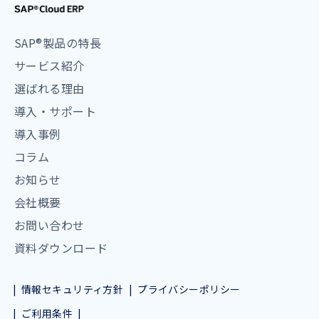
SAP®製品の特長
サービス紹介
選ばれる理由
導入・サポート
導入事例
コラム
お知らせ
会社概要
お問い合わせ
資料ダウンロード
情報セキュリティ方針
プライバシーポリシー
ご利用条件