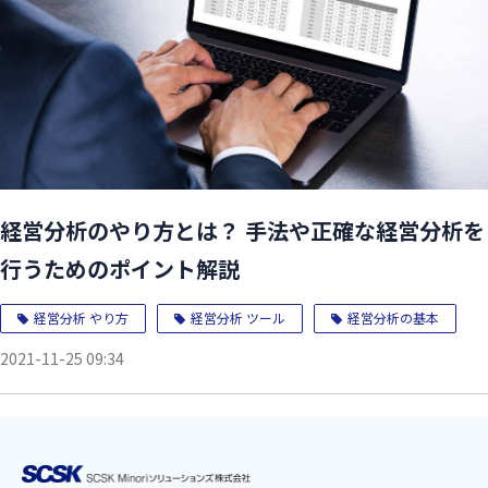
経営分析のやり方とは？ 手法や正確な経営分析を
行うためのポイント解説
経営分析 やり方
経営分析 ツール
経営分析の基本
2021-11-25 09:34