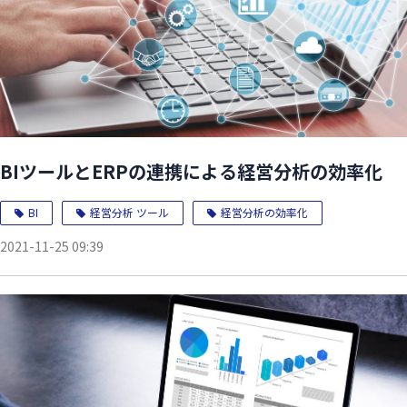
BIツールとERPの連携による経営分析の効率化
BI
経営分析 ツール
経営分析の効率化
2021-11-25 09:39