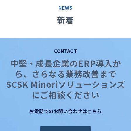
コラム
NEWS
お知らせ
新着
CONTACT
中堅・成長企業のERP導入か
ら、さらなる業務改善まで
SCSK Minoriソリューションズ
にご相談ください
お電話でのお問い合わせはこちら