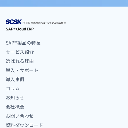
SAP®製品の特長
サービス紹介
選ばれる理由
導入・サポート
導入事例
コラム
お知らせ
会社概要
お問い合わせ
資料ダウンロード