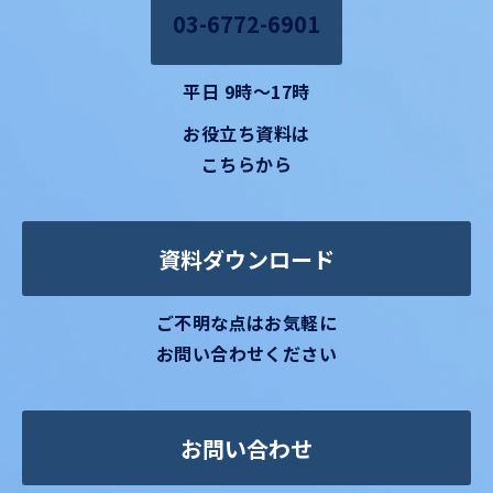
03-6772-6901
平日 9時～17時
お役立ち資料は
こちらから
資料ダウンロード
ご不明な点はお気軽に
お問い合わせください
お問い合わせ