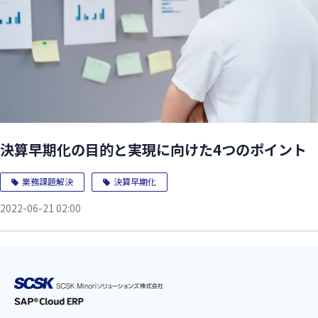
決算早期化の目的と実現に向けた4つのポイント
業務課題解決
決算早期化
2022-06-21 02:00