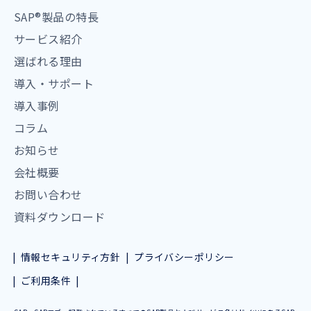
SAP®製品の特長
サービス紹介
選ばれる理由
導入・サポート
導入事例
コラム
お知らせ
会社概要
お問い合わせ
資料ダウンロード
情報セキュリティ方針
プライバシーポリシー
ご利用条件