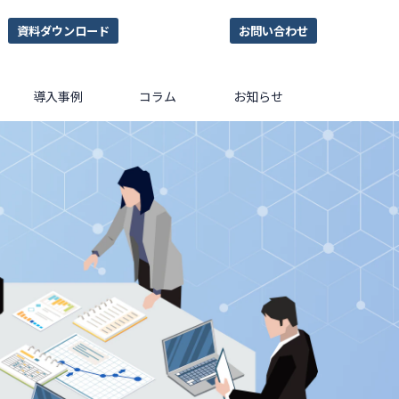
資料ダウンロード
お問い合わせ
導入事例
コラム
お知らせ