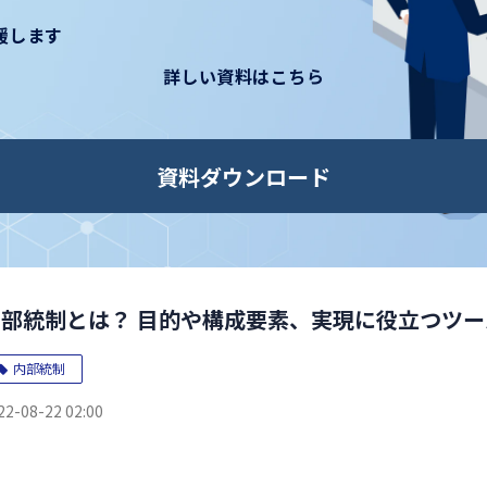
支援します
詳しい資料はこちら
資料ダウンロード
内部統制とは？ 目的や構成要素、実現に役立つツー
内部統制
22-08-22 02:00