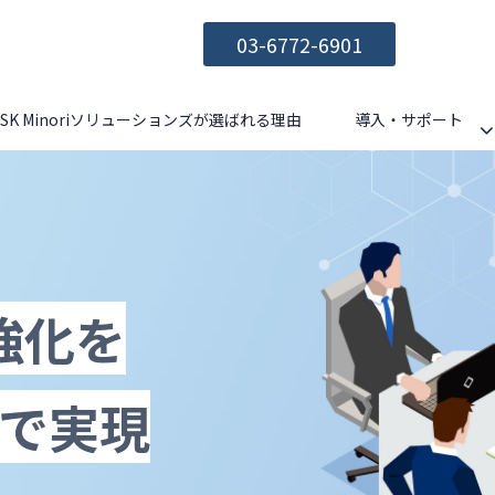
03-6772-6901
CSK Minoriソリューションズが選ばれる理由
導入・サポート
強化を
Pで実現