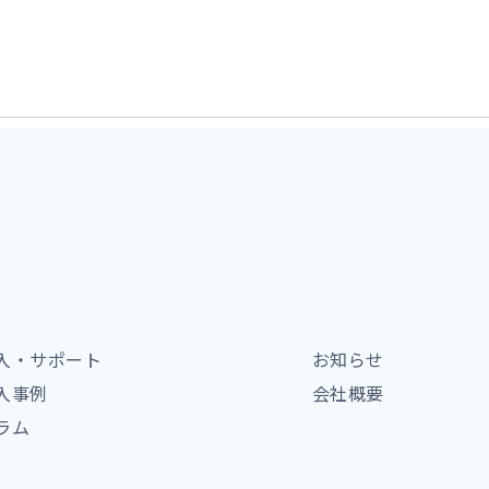
入・サポート
お知らせ
入事例
会社概要
ラム