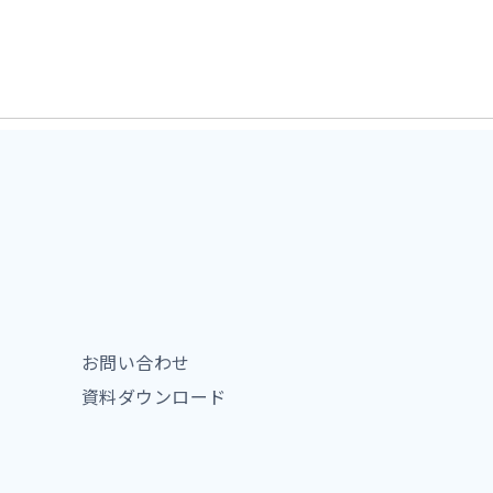
お問い合わせ
資料ダウンロード