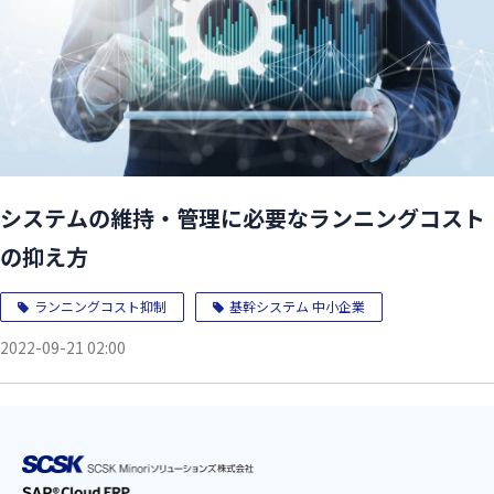
システムの維持・管理に必要なランニングコスト
の抑え方
ランニングコスト抑制
基幹システム 中小企業
2022-09-21 02:00