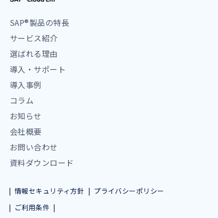
SAP®製品の特長
サービス紹介
選ばれる理由
導入・サポート
導入事例
コラム
お知らせ
会社概要
お問い合わせ
資料ダウンロード
情報セキュリティ方針
プライバシーポリシー
ご利用条件