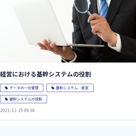
経営における基幹システムの役割
データの一元管理
基幹システム 経営
基幹システムの役割
2021-11-25 09:38