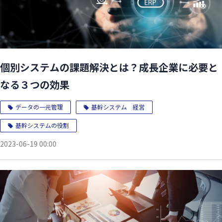
個別システムの課題解決とは？成長企業に必要と
なる３つの効果
データの一元管理
基幹システム 経営
基幹システムの役割
2023-06-19 00:00