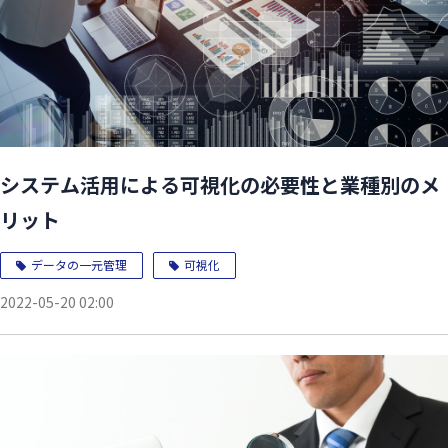
システム活用による可視化の必要性と業種別のメ
リット
データの一元管理
可視化
2022-05-20 02:00