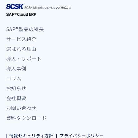
SAP®製品の特長
サービス紹介
選ばれる理由
導入・サポート
導入事例
コラム
お知らせ
会社概要
お問い合わせ
資料ダウンロード
情報セキュリティ方針
プライバシーポリシー