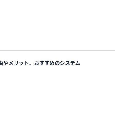
理由やメリット、おすすめのシステム