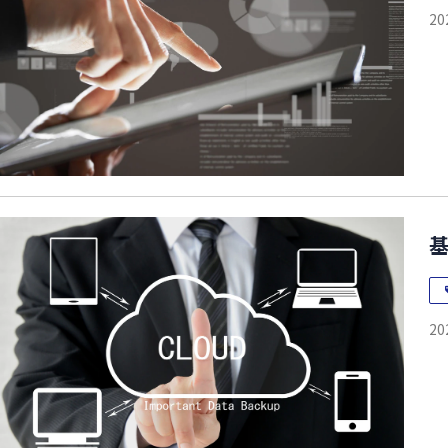
20
20