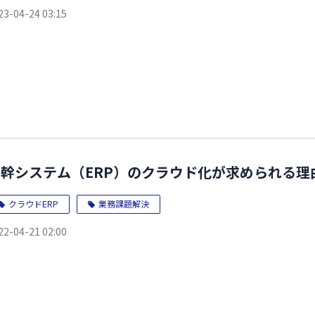
23-04-24 03:15
基幹システム（ERP）のクラウド化が求められる
クラウドERP
業務課題解決
22-04-21 02:00