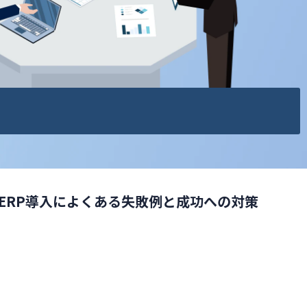
ERP導入によくある失敗例と成功への対策