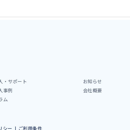
入・サポート
お知らせ
入事例
会社概要
ラム
リシー
ご利用条件