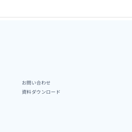
お問い合わせ
資料ダウンロード