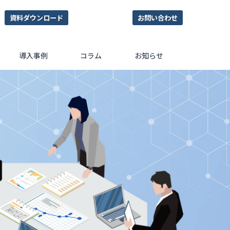
資料ダウンロード
お問い合わせ
導入事例
コラム
お知らせ