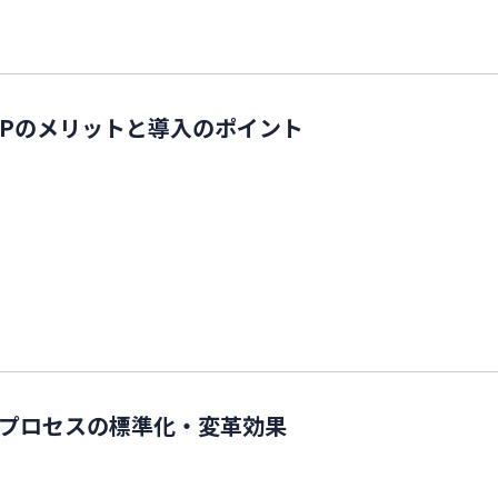
RPのメリットと導入のポイント
務プロセスの標準化・変革効果