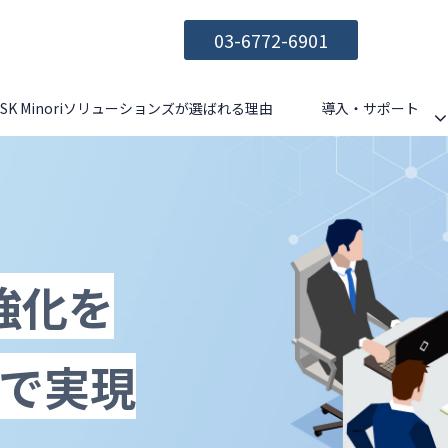
03-6772-6901
CSK Minoriソリューションズが選ばれる理由
導入・サポート
強化を
Pで実現