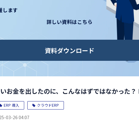
支援します
詳しい資料はこちら
資料ダウンロード
高いお金を出したのに、こんなはずではなかった？ 
ERP 導入
クラウドERP
25-03-26 04:07