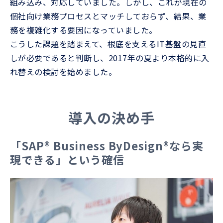
組み込み、対応していました。しかし、これが現在の
個社向け業務プロセスとマッチしておらず、結果、業
務を複雑化する要因になっていました。
こうした課題を踏まえて、根底を支えるIT基盤の見直
しが必要であると判断し、2017年の夏より本格的に入
れ替えの検討を始めました。
導入の決め手
「SAP® Business ByDesign®なら実
現できる」という確信