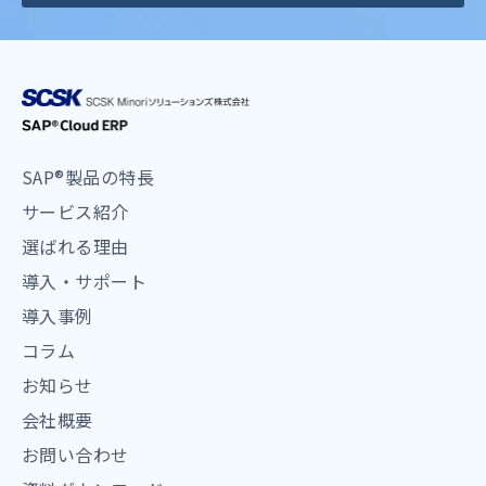
SAP®製品の特長
サービス紹介
選ばれる理由
導入・サポート
導入事例
コラム
お知らせ
会社概要
お問い合わせ