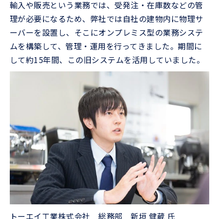
輸入や販売という業務では、受発注・在庫数などの管
理が必要になるため、弊社では自社の建物内に物理サ
ーバーを設置し、そこにオンプレミス型の業務システ
ムを構築して、管理・運用を行ってきました。期間に
して約15年間、この旧システムを活用していました。
トーエイ工業株式会社 総務部 新垣 健蔵 氏