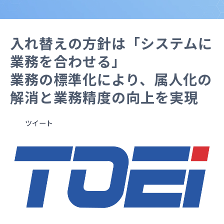
コラム
お知らせ
入れ替えの方針は「システムに
業務を合わせる」
業務の標準化により、属人化の
解消と業務精度の向上を実現
ツイート