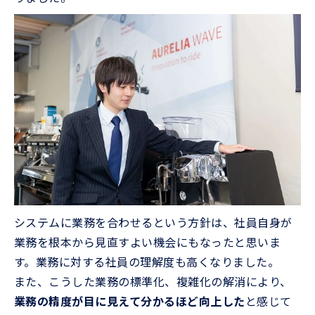
システムに業務を合わせるという方針は、社員自身が
業務を根本から見直すよい機会にもなったと思いま
す。業務に対する社員の理解度も高くなりました。
また、こうした業務の標準化、複雑化の解消により、
業務の精度が目に見えて分かるほど向上した
と感じて