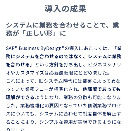
導入の成果
システムに業務を合わせることで、業
務が「正しい形」に
SAP® Business ByDesign®の導入にあたっては、「
業
務にシステムを合わせるのではなく、システムに業務
を合わせる
」という方針を打ち出し、ビジネスシナリ
オやカスタマイズは必要最低限にとどめました。
これによって、旧システム時代には部署によって異な
っていた業務フローが標準化され、
他部署であっても
理解ができる
ようになり、業務の分散も可能になりま
した。業務複雑化の要因となっていた個別業務プロセ
スについても、システムに合わせて制度自体を廃止す
ることにより、シンプルな運用が実現できるようにな
りました。