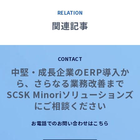
RELATION
関連記事
CONTACT
中堅・成長企業のERP導入か
ら、さらなる業務改善まで
SCSK Minoriソリューションズ
にご相談ください
お電話でのお問い合わせはこちら