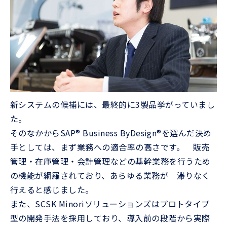
新システムの候補には、最終的に3製品挙がっていまし
た。
そのなかからSAP® Business ByDesign®を選んだ決め
手としては、まず業務への適合率の高さです。 販売
管理・在庫管理・会計管理などの基幹業務を行うため
の機能が網羅されており、あらゆる業務が 滞りなく
行えると感じました。
また、SCSK Minoriソリューションズはプロトタイプ
型の開発手法を採用しており、導入前の段階から実際