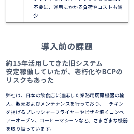
不要に、運用にかかる負荷やコストも減
少
導入前の課題
約15年活用してきた旧システム
安定稼働していたが、老朽化やBCPの
リスクもあった
弊社は、日本の飲食店に適応した業務用厨房機器の輸
入、販売およびメンテナンスを行っており、 チキン
を揚げるプレッシャーフライヤーやピザを焼くコンベ
アーオーブン、コーヒーマシーンなど、さまざまな機器
を取り扱っています。