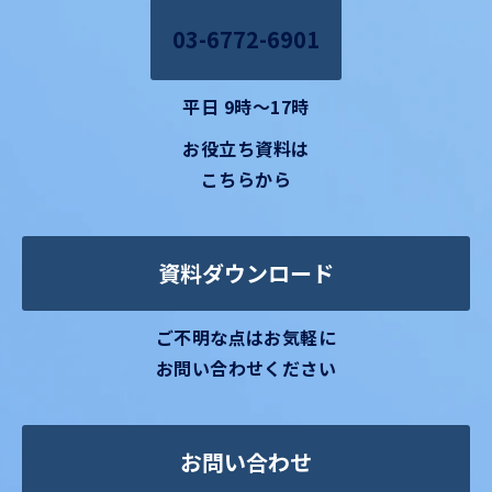
03-6772-6901
平日 9時～17時
お役立ち資料は
こちらから
資料ダウンロード
ご不明な点はお気軽に
お問い合わせください
お問い合わせ