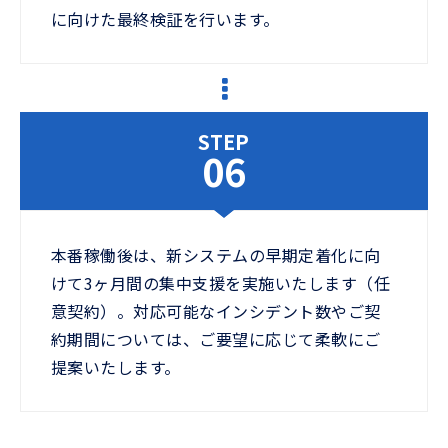
に向けた最終検証を行います。
STEP
06
本番稼働後は、新システムの早期定着化に向
けて3ヶ月間の集中支援を実施いたします（任
意契約）。対応可能なインシデント数やご契
約期間については、ご要望に応じて柔軟にご
提案いたします。