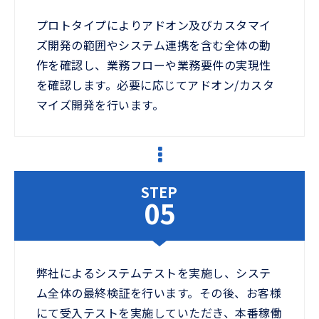
プロトタイプによりアドオン及びカスタマイ
ズ開発の範囲やシステム連携を含む全体の動
作を確認し、業務フローや業務要件の実現性
を確認します。必要に応じてアドオン/カスタ
マイズ開発を行います。
STEP
05
弊社によるシステムテストを実施し、システ
ム全体の最終検証を行います。その後、お客様
にて受入テストを実施していただき、本番稼働