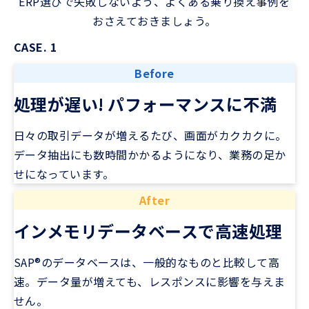
ERP選びで失敗しないよう、よくある乗り換え事例を
おさえておきましょう。
CASE. 1
Before
処理が遅い! パフォーマンスに不満
日々の取引データが増えるたび、画面がカクカクに。
データ抽出にも数時間かかるようになり、業務の足か
せになっています。
After
インメモリデータベースで高速処理
SAP®のデータベースは、一般的なものと比較して高
速。データ量が増えても、レスポンスに影響を与えま
せん。