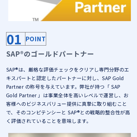
01
POINT
SAP®のゴールドパートナー
SAP®は、厳格な評価チェックをクリアし専門分野のエ
キスパートと認定したパートナーに対し、SAP Gold
Partner の称号を与えています。弊社が持つ「 SAP
Gold Partner 」は事業全体を高いレベルで運営し、お
客様へのビジネスバリュー提供に真摯に取り組むこと
で、そのコンピテンシーと SAP®との戦略的整合性が高
く評価されていることを意味します。