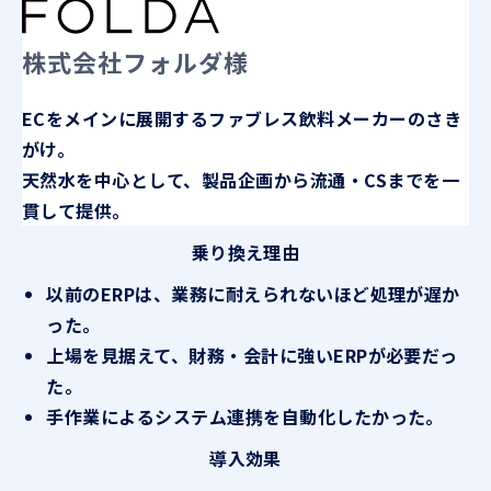
株式会社フォルダ様
ECをメインに展開するファブレス飲料メーカーのさき
がけ。
天然水を中心として、製品企画から流通・CSまでを一
貫して提供。
乗り換え理由
以前のERPは、業務に耐えられないほど処理が遅か
った。
上場を見据えて、財務・会計に強いERPが必要だっ
た。
手作業によるシステム連携を自動化したかった。
導入効果