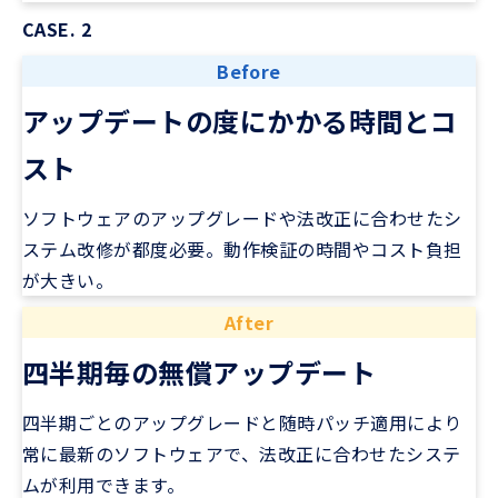
CASE. 2
Before
アップデートの度にかかる時間とコ
スト
ソフトウェアのアップグレードや法改正に合わせたシ
ステム改修が都度必要。動作検証の時間やコスト負担
が大きい。
After
四半期毎の無償アップデート
四半期ごとのアップグレードと随時パッチ適用により
常に最新のソフトウェアで、法改正に合わせたシステ
ムが利用できます。