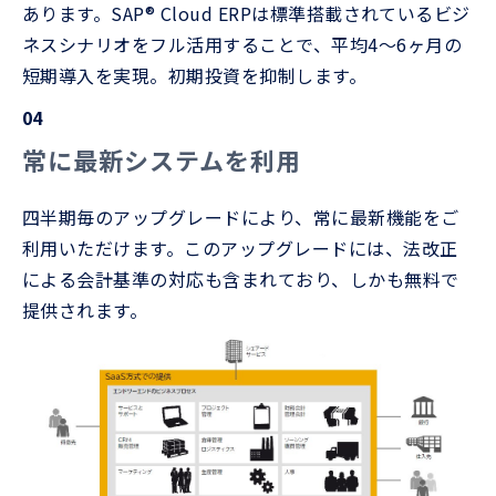
あります。SAP® Cloud ERPは標準搭載されているビジ
ネスシナリオをフル活用することで、平均4～6ヶ月の
短期導入を実現。初期投資を抑制します。
04
常に最新システムを利用
四半期毎のアップグレードにより、常に最新機能をご
利用いただけます。このアップグレードには、法改正
による会計基準の対応も含まれており、しかも無料で
提供されます。