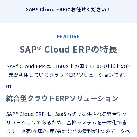
SAP® Cloud ERPにお任せください！
FEATURE
SAP® Cloud ERPの特長
SAP® Cloud ERPは、160以上の国で13,000社以上の企
業が利用しているクラウドERPソリューションです。
01
統合型クラウドERPソリューション
SAP® Cloud ERPは、SaaS方式で提供される統合型ソ
リューションであるため、基幹システムを一本化でき
ます。販売/在庫/生産/会計などの情報が1つのデータベ