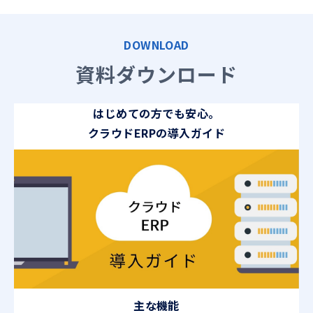
DOWNLOAD
資料ダウンロード
はじめての方でも安心。
クラウドERPの導入ガイド
主な機能