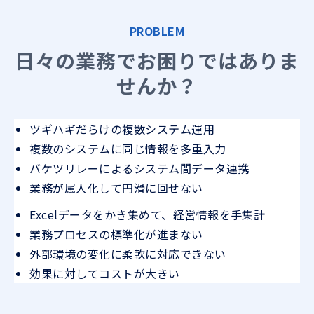
PROBLEM
日々の業務でお困りではありま
せんか？
ツギハギだらけの複数システム運用
複数のシステムに同じ情報を多重入力
バケツリレーによるシステム間データ連携
業務が属人化して円滑に回せない
Excelデータをかき集めて、経営情報を手集計
業務プロセスの標準化が進まない
外部環境の変化に柔軟に対応できない
効果に対してコストが大きい