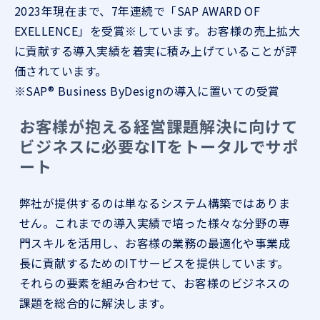
2023年現在まで、7年連続で「SAP AWARD OF
EXELLENCE」を受賞※しています。お客様の売上拡大
に貢献する導入実績を着実に積み上げていることが評
価されています。
※SAP® Business ByDesignの導入に置いての受賞
お客様が抱える経営課題解決に向けて
ビジネスに必要なITをトータルでサポ
ート
弊社が提供するのは単なるシステム構築ではありま
せん。これまでの導入実績で培った様々な分野の専
門スキルを活用し、お客様の業務の最適化や事業成
長に貢献するためのITサービスを提供しています。
それらの要素を組み合わせて、お客様のビジネスの
課題を総合的に解決します。