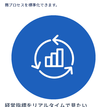
務プロセスを標準化できます。
経営指標をリアルタイムで見たい