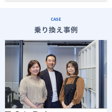
CASE
乗り換え事例