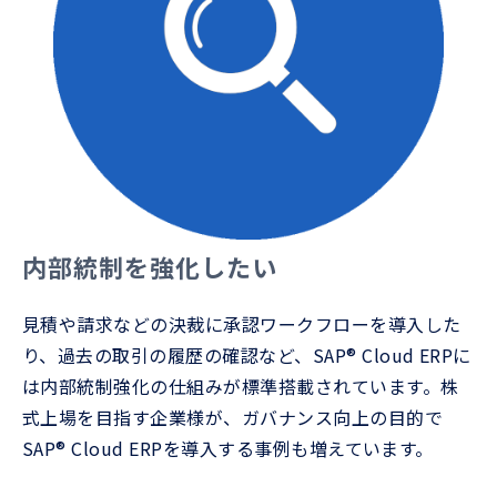
内部統制を強化したい
見積や請求などの決裁に承認ワークフローを導入した
り、過去の取引の履歴の確認など、SAP® Cloud ERPに
は内部統制強化の仕組みが標準搭載されています。株
式上場を目指す企業様が、ガバナンス向上の目的で
SAP® Cloud ERPを導入する事例も増えています。