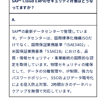
SAP® Cloud ERPのセキュリティ対策はどうな
ってますか？
A.
SAP®の最新データセンターで管理していま
す。データセンターは、国際標準化機構ISOだ
けでなく、国際保証業務基準「ISAE3402」、
米国保証業務基準「SSAE18」における、品
質・情報セキュリティ・事業継続の国際的な認
定を取得しています。物理セキュリティの確保
として、データの分離管理や、IP制限、強力な
パスワードポリシー、SSOおよびデータ暗号化
による侵入防止対策、2時間おきのデータバッ
クアップを無償で対応しています。