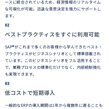
ースに統合されているため、経営情報のリアルタイム
な可視化が可能。迅速な意思決定を強力にサポートし
ます。
02
ベストプラクティスをすぐに利用可能
SAP®がこれまで多くのお客様から学んできたベスト・
プラクティスがビジネスシナリオとして標準搭載され
ています。このビジネスシナリオをフル活用すること
で、業務プロセスの標準化だけでなく、内部統制強化
も実現できます。
03
低コストで短期導入
一般的なERPの導入期間は1年から複数年に渡ることも