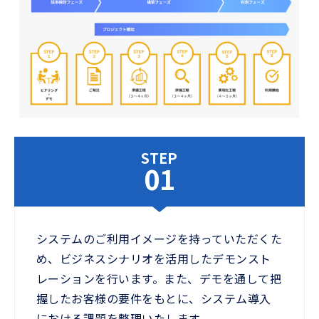
STEP
01
システムのご利用イメージを持っていただくた
め、ビジネスシナリオを活用したデモンスト
レーションを行います。また、デモを通して把
握したお客様の要件をもとに、システム導入
における課題を整理いたします。