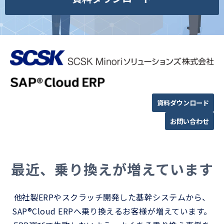
資料ダウンロード
お問い合わせ
最近、乗り換えが増えています
他社製ERPやスクラッチ開発した基幹システムから、
SAP®Cloud ERPへ乗り換えるお客様が増えています。