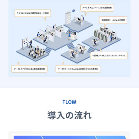
FLOW
導入の流れ