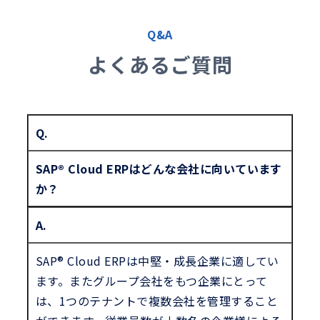
Q&A
よくあるご質問
Q.
SAP® Cloud ERPはどんな会社に向いています
か？
A.
SAP® Cloud ERPは中堅・成長企業に適してい
ます。またグループ会社をもつ企業にとって
は、1つのテナントで複数会社を管理すること