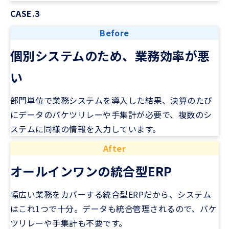
CASE.3
Before
個別システムのため、業務効率が悪
い
部門単位で業務システムを導入した結果、決算のたび
にデータのバケツリレーや手集計が必要で、複数のシ
ステムに同様の情報を入力しています。
After
オールインワンの統合型ERP
幅広い業務をカバーする統合型ERPだから、システム
はこれ1つで十分。データも統合管理されるので、バケ
ツリレーや手集計も不要です。