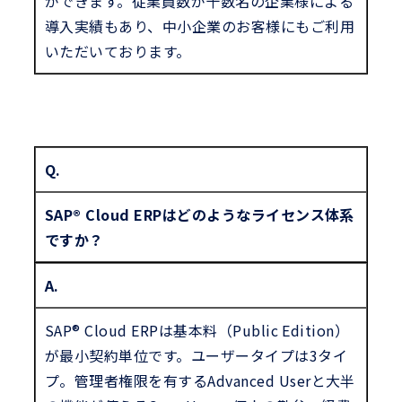
ができます。従業員数が十数名の企業様による
導入実績もあり、中小企業のお客様にもご利用
いただいております。
Q.
SAP® Cloud ERPはどのようなライセンス体系
ですか？
A.
SAP® Cloud ERPは基本料（Public Edition）
が最小契約単位です。ユーザータイプは3タイ
プ。管理者権限を有するAdvanced Userと大半