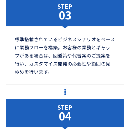
STEP
03
標準搭載されているビジネスシナリオをベース
に業務フローを構築。お客様の業務とギャッ
プがある場合は、回避策や代替案のご提案を
行い、カスタマイズ開発の必要性や範囲の見
極めを行います。
STEP
04