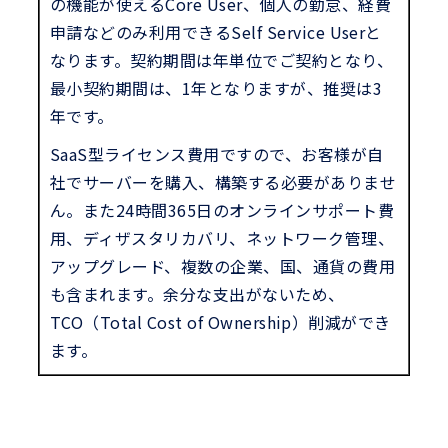
の機能が使えるCore User、個人の勤怠、経費
申請などのみ利用できるSelf Service Userと
なります。契約期間は年単位でご契約となり、
最小契約期間は、1年となりますが、推奨は3
年です。
SaaS型ライセンス費用ですので、お客様が自
社でサーバーを購入、構築する必要がありませ
ん。また24時間365日のオンラインサポート費
用、ディザスタリカバリ、ネットワーク管理、
アップグレード、複数の企業、国、通貨の費用
も含まれます。余分な支出がないため、
TCO（Total Cost of Ownership）削減ができ
ます。