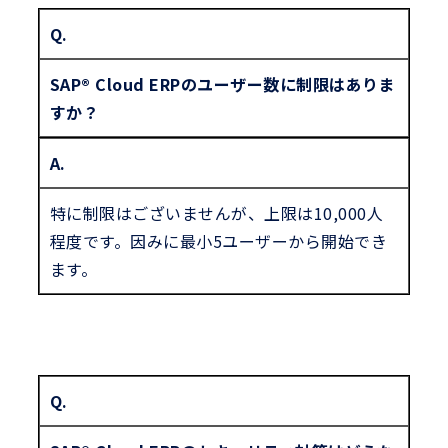
Q.
SAP® Cloud ERPのユーザー数に制限はありま
すか？
A.
特に制限はございませんが、上限は10,000人
程度です。因みに最小5ユーザーから開始でき
ます。
Q.