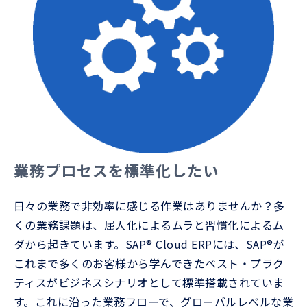
業務プロセスを標準化したい
日々の業務で非効率に感じる作業はありませんか？多
くの業務課題は、属人化によるムラと習慣化によるム
ダから起きています。SAP® Cloud ERPには、SAP®が
これまで多くのお客様から学んできたベスト・プラク
ティスがビジネスシナリオとして標準搭載されていま
す。これに沿った業務フローで、グローバルレベルな業