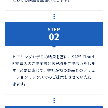
STEP
02
ヒアリングやデモの結果を基に、SAP® Cloud
ERP導入のご提案書とお見積をご提示いたしま
す。必要に応じて、弊社が持つ製品とのソリュ
ーションミックスでのご提案もさせていただ
きます。