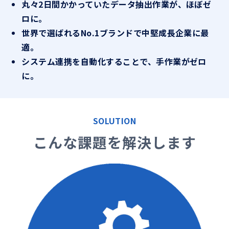
丸々2日間かかっていたデータ抽出作業が、ほぼゼ
ロに。
世界で選ばれるNo.1ブランドで中堅成長企業に最
適。
システム連携を自動化することで、手作業がゼロ
に。
SOLUTION
こんな課題を解決します