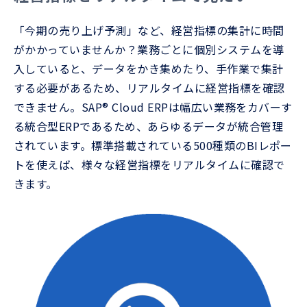
「今期の売り上げ予測」など、経営指標の集計に時間
がかかっていませんか？業務ごとに個別システムを導
入していると、データをかき集めたり、手作業で集計
する必要があるため、リアルタイムに経営指標を確認
できません。SAP® Cloud ERPは幅広い業務をカバーす
る統合型ERPであるため、あらゆるデータが統合管理
されています。標準搭載されている500種類のBIレポー
トを使えば、様々な経営指標をリアルタイムに確認で
きます。