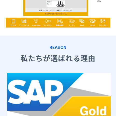
REASON
私たちが選ばれる理由