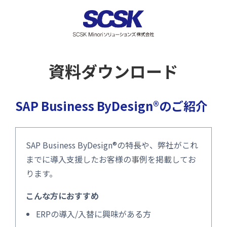
資料ダウンロード
SAP Business ByDesign®のご紹介
SAP Business ByDesign®の特長や、弊社がこれ
までに導入支援したお客様の事例を掲載してお
ります。
こんな方におすすめ
ERPの導入/入替に興味がある方