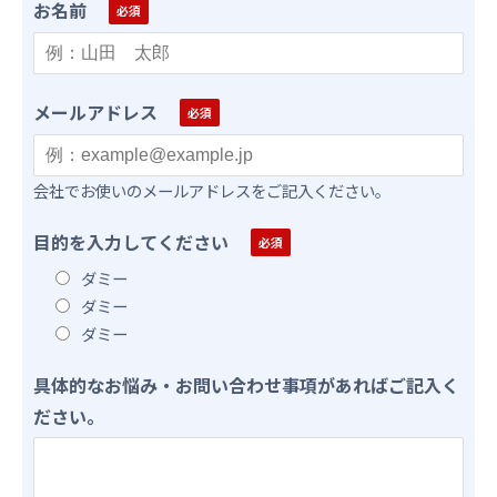
お名前
メールアドレス
会社でお使いのメールアドレスをご記入ください。
目的を入力してください
ダミー
ダミー
ダミー
具体的なお悩み・お問い合わせ事項があればご記入く
ださい。