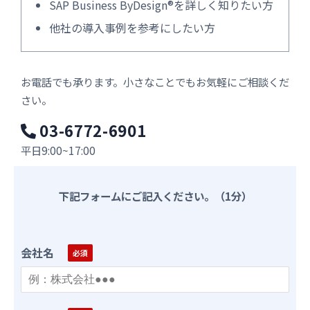
SAP Business ByDesign®を詳しく知りたい方
他社の導入事例を参考にしたい方
お電話でも承ります。小さなことでもお気軽にご相談くだ
さい。
03-6772-6901
平日9:00~17:00
下記フォームにご記入ください。（1分）
会社名